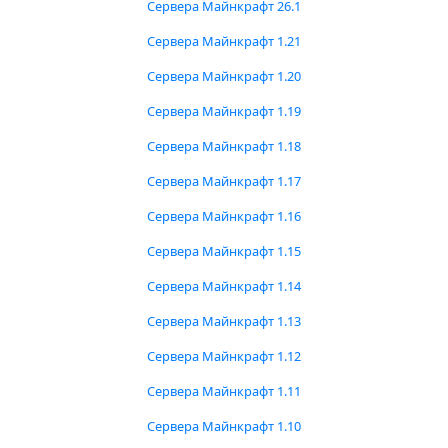
Сервера Майнкрафт 26.1
Сервера Майнкрафт 1.21
Сервера Майнкрафт 1.20
Сервера Майнкрафт 1.19
Сервера Майнкрафт 1.18
Сервера Майнкрафт 1.17
Сервера Майнкрафт 1.16
Сервера Майнкрафт 1.15
Сервера Майнкрафт 1.14
Сервера Майнкрафт 1.13
Сервера Майнкрафт 1.12
Сервера Майнкрафт 1.11
Сервера Майнкрафт 1.10