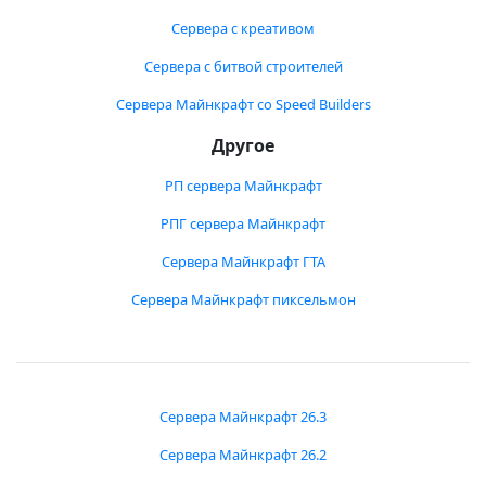
Сервера с креативом
Сервера с битвой строителей
Сервера Майнкрафт со Speed Builders
Другое
РП сервера Майнкрафт
РПГ сервера Майнкрафт
Сервера Майнкрафт ГТА
Сервера Майнкрафт пиксельмон
Сервера Майнкрафт 26.3
Сервера Майнкрафт 26.2