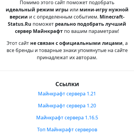
Помимо этого сайт поможет подобрать
идеальный режим игры
или
мини-игру нужной
версии
и с определенным событием.
Minecraft-
Status.Ru
поможет
реально подобрать лучший
сервер Майнкрафт
по вашим параметрам!
Этот сайт
не связан с официальными лицами
, а
все бренды и товарные знаки упомянутые на сайте
принадлежат их авторам.
Ссылки
Майнкрафт сервера 1.21
Майнкрафт сервера 1.20
Майнкрафт сервера 1.16.5
Топ Майнкрафт серверов