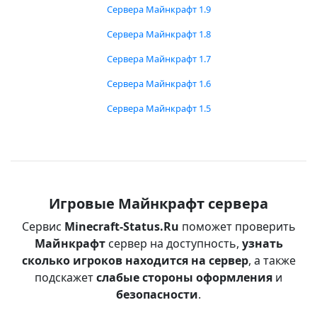
Сервера Майнкрафт 1.9
Сервера Майнкрафт 1.8
Сервера Майнкрафт 1.7
Сервера Майнкрафт 1.6
Сервера Майнкрафт 1.5
Игровые Майнкрафт сервера
Сервис
Minecraft-Status.Ru
поможет проверить
Майнкрафт
сервер на доступность,
узнать
сколько игроков находится на сервер
, а также
подскажет
слабые стороны оформления
и
безопасности
.