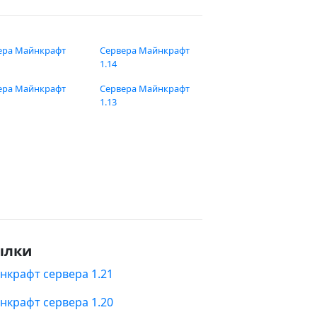
ера Майнкрафт
Сервера Майнкрафт
1.14
ера Майнкрафт
Сервера Майнкрафт
1.13
ылки
нкрафт сервера 1.21
нкрафт сервера 1.20