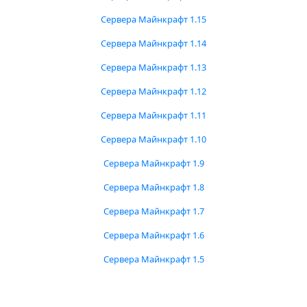
Сервера Майнкрафт 1.15
Сервера Майнкрафт 1.14
Сервера Майнкрафт 1.13
Сервера Майнкрафт 1.12
Сервера Майнкрафт 1.11
Сервера Майнкрафт 1.10
Сервера Майнкрафт 1.9
Сервера Майнкрафт 1.8
Сервера Майнкрафт 1.7
Сервера Майнкрафт 1.6
Сервера Майнкрафт 1.5