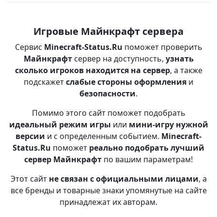
Игровые Майнкрафт сервера
Сервис
Minecraft-Status.Ru
поможет проверить
Майнкрафт
сервер на доступность,
узнать
сколько игроков находится на сервер
, а также
подскажет
слабые стороны оформления
и
безопасности
.
Помимо этого сайт поможет подобрать
идеальный режим игры
или
мини-игру нужной
версии
и с определенным событием.
Minecraft-
Status.Ru
поможет
реально подобрать лучший
сервер Майнкрафт
по вашим параметрам!
Этот сайт
не связан с официальными лицами
, а
все бренды и товарные знаки упомянутые на сайте
принадлежат их авторам.