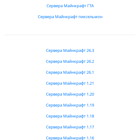
Сервера Майнкрафт ГТА
Сервера Майнкрафт пиксельмон
Сервера Майнкрафт 26.3
Сервера Майнкрафт 26.2
Сервера Майнкрафт 26.1
Сервера Майнкрафт 1.21
Сервера Майнкрафт 1.20
Сервера Майнкрафт 1.19
Сервера Майнкрафт 1.18
Сервера Майнкрафт 1.17
Сервера Майнкрафт 1.16