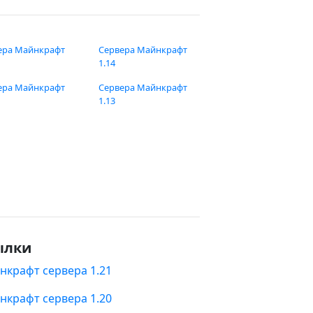
ера Майнкрафт
Сервера Майнкрафт
1.14
ера Майнкрафт
Сервера Майнкрафт
1.13
ылки
нкрафт сервера 1.21
нкрафт сервера 1.20