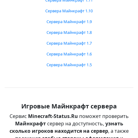
Сервера Майнкрафт 1.11
Сервера Майнкрафт 1.10
Сервера Майнкрафт 1.9
Сервера Майнкрафт 1.8
Сервера Майнкрафт 1.7
Сервера Майнкрафт 1.6
Сервера Майнкрафт 1.5
Игровые Майнкрафт сервера
Сервис
Minecraft-Status.Ru
поможет проверить
Майнкрафт
сервер на доступность,
узнать
сколько игроков находится на сервер
, а также