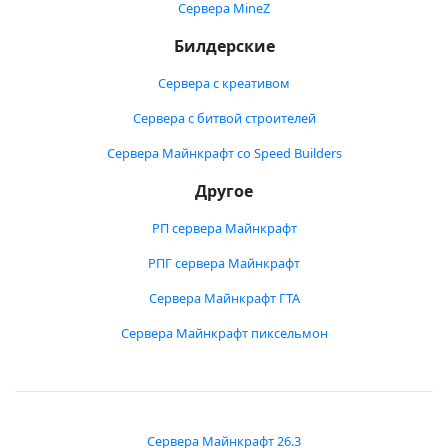
Сервера MineZ
Билдерские
Сервера с креативом
Сервера с битвой строителей
Сервера Майнкрафт со Speed Builders
Другое
РП сервера Майнкрафт
РПГ сервера Майнкрафт
Сервера Майнкрафт ГТА
Сервера Майнкрафт пиксельмон
Сервера Майнкрафт 26.3