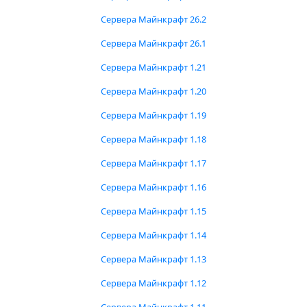
Сервера Майнкрафт 26.2
Сервера Майнкрафт 26.1
Сервера Майнкрафт 1.21
Сервера Майнкрафт 1.20
Сервера Майнкрафт 1.19
Сервера Майнкрафт 1.18
Сервера Майнкрафт 1.17
Сервера Майнкрафт 1.16
Сервера Майнкрафт 1.15
Сервера Майнкрафт 1.14
Сервера Майнкрафт 1.13
Сервера Майнкрафт 1.12