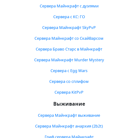
Сервера Майнкрафт с дуэлями
Сервера с КС: ГО
Сервера Майнкрафт SkyPvP
Сервера Майнкрафт со СкайВарсом
Сервера Браво Старс в Майнкрафт
Сервера Майнкрафт Murder Mystery
Сервера с Egg Wars
Сервера со сплифом
Сервера KitPvP
Выживание
Сервера Майнкрафт выживание
Сервера Майнкрафт анархия (2b2t)
Гриф сервера Майнкрафт