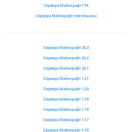
Сервера Майнкрафт ГТА
Сервера Майнкрафт пиксельмон
Сервера Майнкрафт 26.3
Сервера Майнкрафт 26.2
Сервера Майнкрафт 26.1
Сервера Майнкрафт 1.21
Сервера Майнкрафт 1.20
Сервера Майнкрафт 1.19
Сервера Майнкрафт 1.18
Сервера Майнкрафт 1.17
Сервера Майнкрафт 1.16