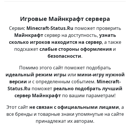
Игровые Майнкрафт сервера
Сервис
Minecraft-Status.Ru
поможет проверить
Майнкрафт
сервер на доступность,
узнать
сколько игроков находится на сервер
, а также
подскажет
слабые стороны оформления
и
безопасности
.
Помимо этого сайт поможет подобрать
идеальный режим игры
или
мини-игру нужной
версии
и с определенным событием.
Minecraft-
Status.Ru
поможет
реально подобрать лучший
сервер Майнкрафт
по вашим параметрам!
Этот сайт
не связан с официальными лицами
, а
все бренды и товарные знаки упомянутые на сайте
принадлежат их авторам.