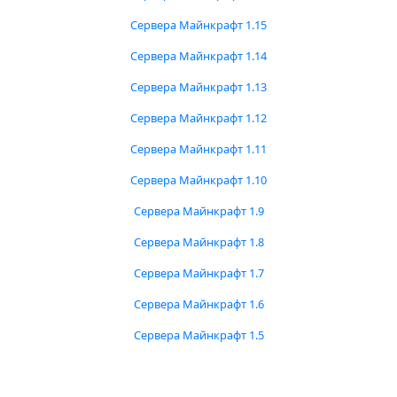
Сервера Майнкрафт 1.15
Сервера Майнкрафт 1.14
Сервера Майнкрафт 1.13
Сервера Майнкрафт 1.12
Сервера Майнкрафт 1.11
Сервера Майнкрафт 1.10
Сервера Майнкрафт 1.9
Сервера Майнкрафт 1.8
Сервера Майнкрафт 1.7
Сервера Майнкрафт 1.6
Сервера Майнкрафт 1.5