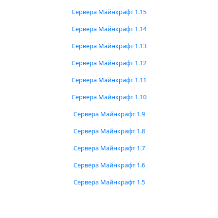
Сервера Майнкрафт 1.15
Сервера Майнкрафт 1.14
Сервера Майнкрафт 1.13
Сервера Майнкрафт 1.12
Сервера Майнкрафт 1.11
Сервера Майнкрафт 1.10
Сервера Майнкрафт 1.9
Сервера Майнкрафт 1.8
Сервера Майнкрафт 1.7
Сервера Майнкрафт 1.6
Сервера Майнкрафт 1.5