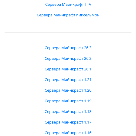
Сервера Майнкрафт ГТА
Сервера Майнкрафт пиксельмон
Сервера Майнкрафт 26.3
Сервера Майнкрафт 26.2
Сервера Майнкрафт 26.1
Сервера Майнкрафт 1.21
Сервера Майнкрафт 1.20
Сервера Майнкрафт 1.19
Сервера Майнкрафт 1.18
Сервера Майнкрафт 1.17
Сервера Майнкрафт 1.16