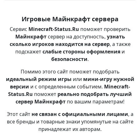
Игровые Майнкрафт сервера
Сервис
Minecraft-Status.Ru
поможет проверить
Майнкрафт
сервер на доступность,
узнать
сколько игроков находится на сервер
, а также
подскажет
слабые стороны оформления
и
безопасности
.
Помимо этого сайт поможет подобрать
идеальный режим игры
или
мини-игру нужной
версии
и с определенным событием.
Minecraft-
Status.Ru
поможет
реально подобрать лучший
сервер Майнкрафт
по вашим параметрам!
Этот сайт
не связан с официальными лицами
, а
все бренды и товарные знаки упомянутые на сайте
принадлежат их авторам.