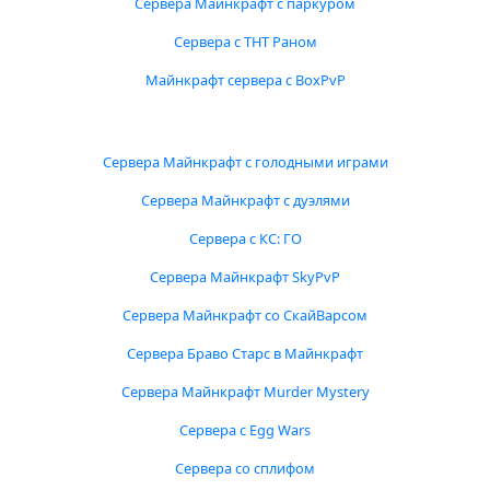
Сервера Майнкрафт с паркуром
Сервера с ТНТ Раном
Майнкрафт сервера с BoxPvP
Сервера Майнкрафт с голодными играми
Сервера Майнкрафт с дуэлями
Сервера с КС: ГО
Сервера Майнкрафт SkyPvP
Сервера Майнкрафт со СкайВарсом
Сервера Браво Старс в Майнкрафт
Сервера Майнкрафт Murder Mystery
Сервера с Egg Wars
Сервера со сплифом