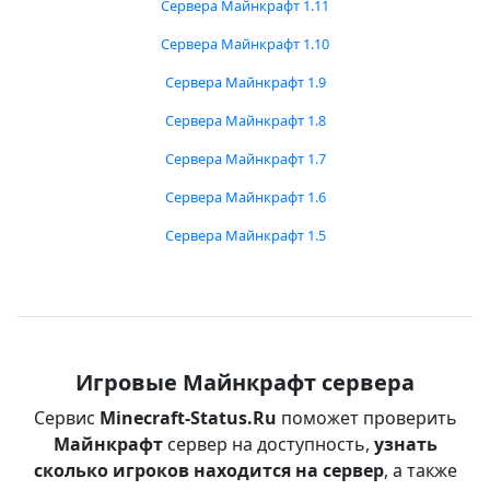
Сервера Майнкрафт 1.11
Сервера Майнкрафт 1.10
Сервера Майнкрафт 1.9
Сервера Майнкрафт 1.8
Сервера Майнкрафт 1.7
Сервера Майнкрафт 1.6
Сервера Майнкрафт 1.5
Игровые Майнкрафт сервера
Сервис
Minecraft-Status.Ru
поможет проверить
Майнкрафт
сервер на доступность,
узнать
сколько игроков находится на сервер
, а также