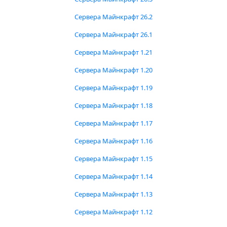
Сервера Майнкрафт 26.2
Сервера Майнкрафт 26.1
Сервера Майнкрафт 1.21
Сервера Майнкрафт 1.20
Сервера Майнкрафт 1.19
Сервера Майнкрафт 1.18
Сервера Майнкрафт 1.17
Сервера Майнкрафт 1.16
Сервера Майнкрафт 1.15
Сервера Майнкрафт 1.14
Сервера Майнкрафт 1.13
Сервера Майнкрафт 1.12