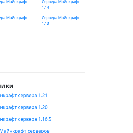
ера Майнкрафт
Сервера Майнкрафт
1.14
ера Майнкрафт
Сервера Майнкрафт
1.13
ылки
нкрафт сервера 1.21
нкрафт сервера 1.20
нкрафт сервера 1.16.5
 Майнкрафт серверов