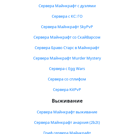
Сервера Майнкрафт с дуэлями
Сервера с КС: ГО
Сервера Майнкрафт SkyPvP
Сервера Майнкрафт со СкайВарсом
Сервера Браво Старс в Майнкрафт
Сервера Майнкрафт Murder Mystery
Сервера с Egg Wars
Сервера со сплифом
Сервера KitPvP
Выживание
Сервера Майнкрафт выживание
Сервера Майнкрафт анархия (2b2t)
Гриф сервера Майнкрафт