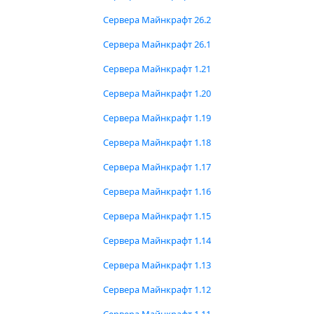
Сервера Майнкрафт 26.2
Сервера Майнкрафт 26.1
Сервера Майнкрафт 1.21
Сервера Майнкрафт 1.20
Сервера Майнкрафт 1.19
Сервера Майнкрафт 1.18
Сервера Майнкрафт 1.17
Сервера Майнкрафт 1.16
Сервера Майнкрафт 1.15
Сервера Майнкрафт 1.14
Сервера Майнкрафт 1.13
Сервера Майнкрафт 1.12