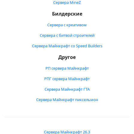
Сервера MineZ
Билдерские
Сервера с креативом
Сервера с битвой строителей
Сервера Майнкрафт со Speed Builders
Другое
РП сервера Майнкрафт
РПГ сервера Майнкрафт
Сервера Майнкрафт ГТА
Сервера Майнкрафт пиксельмон
Сервера Майнкрафт 26.3