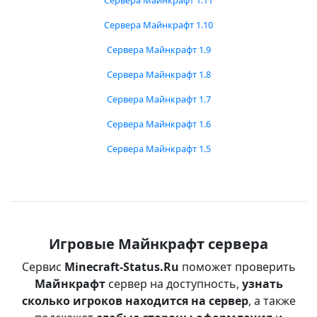
Сервера Майнкрафт 1.11
Сервера Майнкрафт 1.10
Сервера Майнкрафт 1.9
Сервера Майнкрафт 1.8
Сервера Майнкрафт 1.7
Сервера Майнкрафт 1.6
Сервера Майнкрафт 1.5
Игровые Майнкрафт сервера
Сервис
Minecraft-Status.Ru
поможет проверить
Майнкрафт
сервер на доступность,
узнать
сколько игроков находится на сервер
, а также