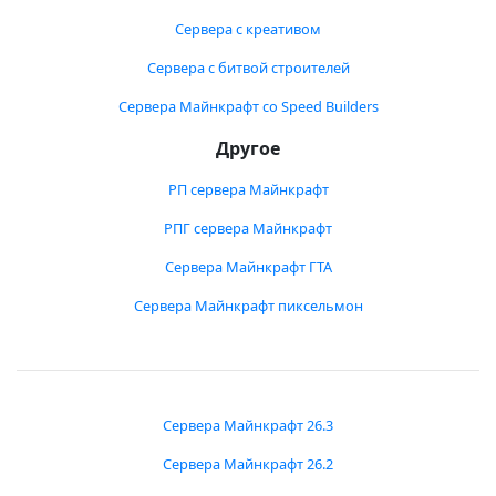
Сервера с креативом
Сервера с битвой строителей
Сервера Майнкрафт со Speed Builders
Другое
РП сервера Майнкрафт
РПГ сервера Майнкрафт
Сервера Майнкрафт ГТА
Сервера Майнкрафт пиксельмон
Сервера Майнкрафт 26.3
Сервера Майнкрафт 26.2