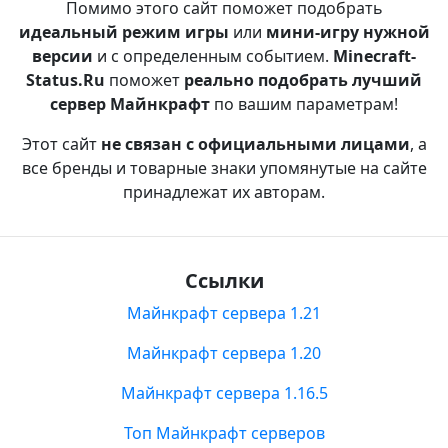
Помимо этого сайт поможет подобрать
идеальный режим игры
или
мини-игру нужной
версии
и с определенным событием.
Minecraft-
Status.Ru
поможет
реально подобрать лучший
сервер Майнкрафт
по вашим параметрам!
Этот сайт
не связан с официальными лицами
, а
все бренды и товарные знаки упомянутые на сайте
принадлежат их авторам.
Ссылки
Майнкрафт сервера 1.21
Майнкрафт сервера 1.20
Майнкрафт сервера 1.16.5
Топ Майнкрафт серверов