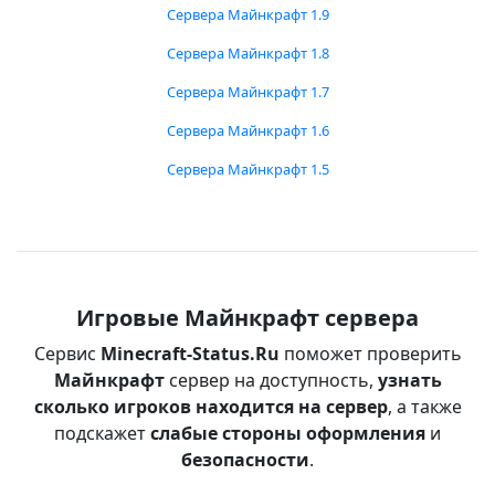
Сервера Майнкрафт 1.9
Сервера Майнкрафт 1.8
Сервера Майнкрафт 1.7
Сервера Майнкрафт 1.6
Сервера Майнкрафт 1.5
Игровые Майнкрафт сервера
Сервис
Minecraft-Status.Ru
поможет проверить
Майнкрафт
сервер на доступность,
узнать
сколько игроков находится на сервер
, а также
подскажет
слабые стороны оформления
и
безопасности
.