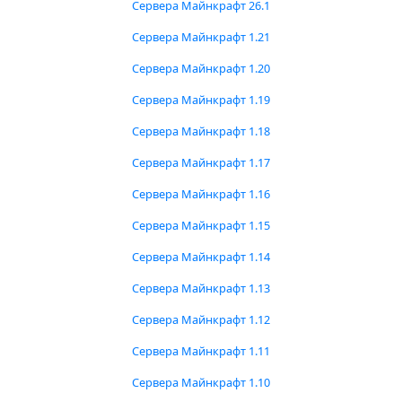
Сервера Майнкрафт 26.1
Сервера Майнкрафт 1.21
Сервера Майнкрафт 1.20
Сервера Майнкрафт 1.19
Сервера Майнкрафт 1.18
Сервера Майнкрафт 1.17
Сервера Майнкрафт 1.16
Сервера Майнкрафт 1.15
Сервера Майнкрафт 1.14
Сервера Майнкрафт 1.13
Сервера Майнкрафт 1.12
Сервера Майнкрафт 1.11
Сервера Майнкрафт 1.10