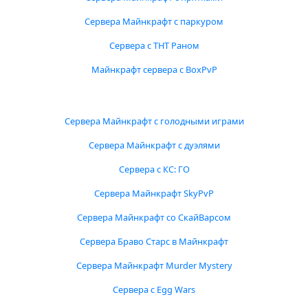
Сервера Майнкрафт с паркуром
Сервера с ТНТ Раном
Майнкрафт сервера с BoxPvP
Сервера Майнкрафт с голодными играми
Сервера Майнкрафт с дуэлями
Сервера с КС: ГО
Сервера Майнкрафт SkyPvP
Сервера Майнкрафт со СкайВарсом
Сервера Браво Старс в Майнкрафт
Сервера Майнкрафт Murder Mystery
Сервера с Egg Wars