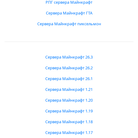
РПГ сервера Майнкрафт
Сервера Майнкрафт ГТА
Сервера Майнкрафт пиксельмон
Сервера Майнкрафт 26.3
Сервера Майнкрафт 26.2
Сервера Майнкрафт 26.1
Сервера Майнкрафт 1.21
Сервера Майнкрафт 1.20
Сервера Майнкрафт 1.19
Сервера Майнкрафт 1.18
Сервера Майнкрафт 1.17