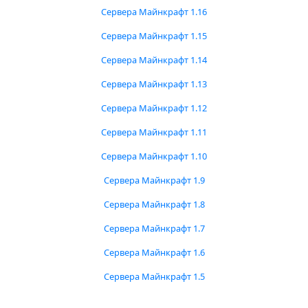
Сервера Майнкрафт 1.16
Сервера Майнкрафт 1.15
Сервера Майнкрафт 1.14
Сервера Майнкрафт 1.13
Сервера Майнкрафт 1.12
Сервера Майнкрафт 1.11
Сервера Майнкрафт 1.10
Сервера Майнкрафт 1.9
Сервера Майнкрафт 1.8
Сервера Майнкрафт 1.7
Сервера Майнкрафт 1.6
Сервера Майнкрафт 1.5