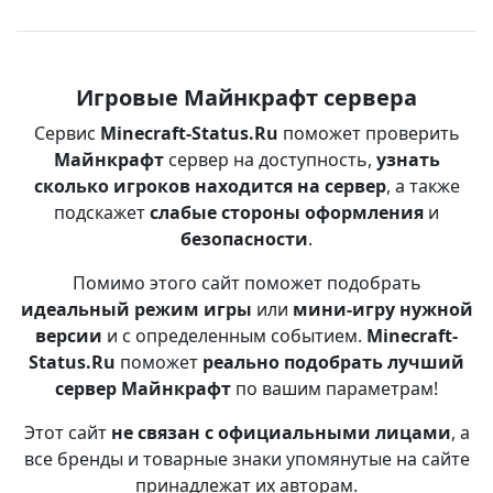
Игровые Майнкрафт сервера
Сервис
Minecraft-Status.Ru
поможет проверить
Майнкрафт
сервер на доступность,
узнать
сколько игроков находится на сервер
, а также
подскажет
слабые стороны оформления
и
безопасности
.
Помимо этого сайт поможет подобрать
идеальный режим игры
или
мини-игру нужной
версии
и с определенным событием.
Minecraft-
Status.Ru
поможет
реально подобрать лучший
сервер Майнкрафт
по вашим параметрам!
Этот сайт
не связан с официальными лицами
, а
все бренды и товарные знаки упомянутые на сайте
принадлежат их авторам.