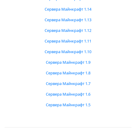
Сервера Майнкрафт 1.14
Сервера Майнкрафт 1.13
Сервера Майнкрафт 1.12
Сервера Майнкрафт 1.11
Сервера Майнкрафт 1.10
Сервера Майнкрафт 1.9
Сервера Майнкрафт 1.8
Сервера Майнкрафт 1.7
Сервера Майнкрафт 1.6
Сервера Майнкрафт 1.5