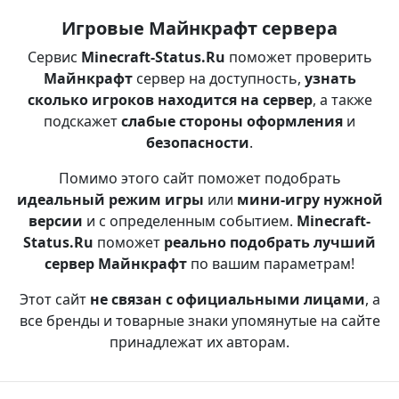
Игровые Майнкрафт сервера
Сервис
Minecraft-Status.Ru
поможет проверить
Майнкрафт
сервер на доступность,
узнать
сколько игроков находится на сервер
, а также
подскажет
слабые стороны оформления
и
безопасности
.
Помимо этого сайт поможет подобрать
идеальный режим игры
или
мини-игру нужной
версии
и с определенным событием.
Minecraft-
Status.Ru
поможет
реально подобрать лучший
сервер Майнкрафт
по вашим параметрам!
Этот сайт
не связан с официальными лицами
, а
все бренды и товарные знаки упомянутые на сайте
принадлежат их авторам.