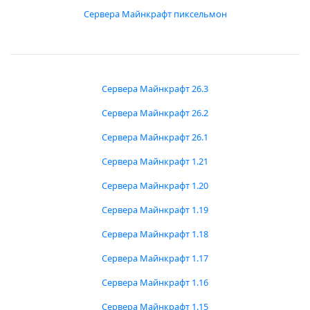
Сервера Майнкрафт пиксельмон
Сервера Майнкрафт 26.3
Сервера Майнкрафт 26.2
Сервера Майнкрафт 26.1
Сервера Майнкрафт 1.21
Сервера Майнкрафт 1.20
Сервера Майнкрафт 1.19
Сервера Майнкрафт 1.18
Сервера Майнкрафт 1.17
Сервера Майнкрафт 1.16
Сервера Майнкрафт 1.15