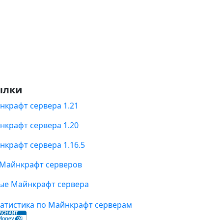
ылки
нкрафт сервера 1.21
нкрафт сервера 1.20
нкрафт сервера 1.16.5
 Майнкрафт серверов
ые Майнкрафт сервера