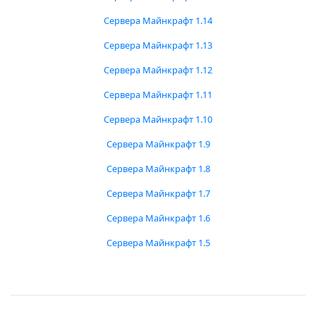
Сервера Майнкрафт 1.14
Сервера Майнкрафт 1.13
Сервера Майнкрафт 1.12
Сервера Майнкрафт 1.11
Сервера Майнкрафт 1.10
Сервера Майнкрафт 1.9
Сервера Майнкрафт 1.8
Сервера Майнкрафт 1.7
Сервера Майнкрафт 1.6
Сервера Майнкрафт 1.5