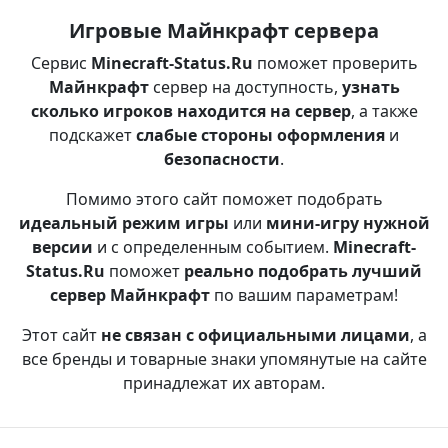
Игровые Майнкрафт сервера
Сервис
Minecraft-Status.Ru
поможет проверить
Майнкрафт
сервер на доступность,
узнать
сколько игроков находится на сервер
, а также
подскажет
слабые стороны оформления
и
безопасности
.
Помимо этого сайт поможет подобрать
идеальный режим игры
или
мини-игру нужной
версии
и с определенным событием.
Minecraft-
Status.Ru
поможет
реально подобрать лучший
сервер Майнкрафт
по вашим параметрам!
Этот сайт
не связан с официальными лицами
, а
все бренды и товарные знаки упомянутые на сайте
принадлежат их авторам.