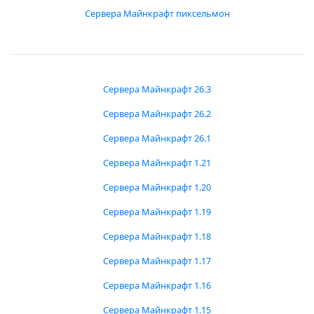
Сервера Майнкрафт пиксельмон
Сервера Майнкрафт 26.3
Сервера Майнкрафт 26.2
Сервера Майнкрафт 26.1
Сервера Майнкрафт 1.21
Сервера Майнкрафт 1.20
Сервера Майнкрафт 1.19
Сервера Майнкрафт 1.18
Сервера Майнкрафт 1.17
Сервера Майнкрафт 1.16
Сервера Майнкрафт 1.15