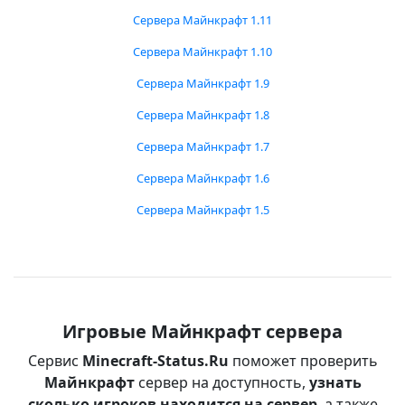
Сервера Майнкрафт 1.11
Сервера Майнкрафт 1.10
Сервера Майнкрафт 1.9
Сервера Майнкрафт 1.8
Сервера Майнкрафт 1.7
Сервера Майнкрафт 1.6
Сервера Майнкрафт 1.5
Игровые Майнкрафт сервера
Сервис
Minecraft-Status.Ru
поможет проверить
Майнкрафт
сервер на доступность,
узнать
сколько игроков находится на сервер
, а также