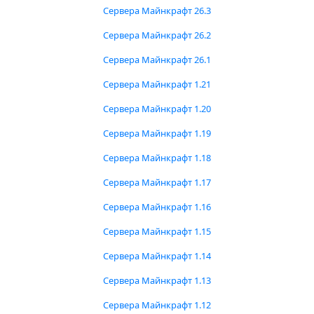
Сервера Майнкрафт 26.3
Сервера Майнкрафт 26.2
Сервера Майнкрафт 26.1
Сервера Майнкрафт 1.21
Сервера Майнкрафт 1.20
Сервера Майнкрафт 1.19
Сервера Майнкрафт 1.18
Сервера Майнкрафт 1.17
Сервера Майнкрафт 1.16
Сервера Майнкрафт 1.15
Сервера Майнкрафт 1.14
Сервера Майнкрафт 1.13
Сервера Майнкрафт 1.12