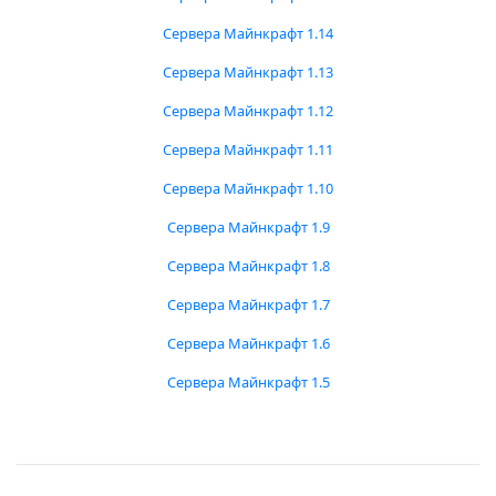
Сервера Майнкрафт 1.14
Сервера Майнкрафт 1.13
Сервера Майнкрафт 1.12
Сервера Майнкрафт 1.11
Сервера Майнкрафт 1.10
Сервера Майнкрафт 1.9
Сервера Майнкрафт 1.8
Сервера Майнкрафт 1.7
Сервера Майнкрафт 1.6
Сервера Майнкрафт 1.5