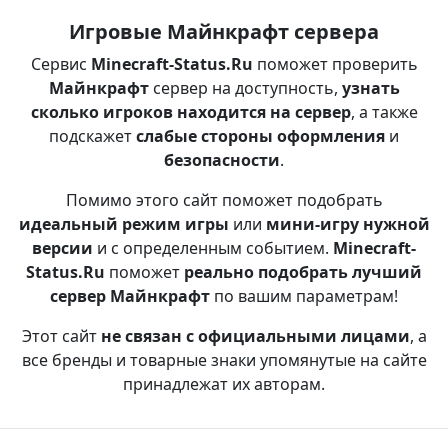
Игровые Майнкрафт сервера
Сервис
Minecraft-Status.Ru
поможет проверить
Майнкрафт
сервер на доступность,
узнать
сколько игроков находится на сервер
, а также
подскажет
слабые стороны оформления
и
безопасности
.
Помимо этого сайт поможет подобрать
идеальный режим игры
или
мини-игру нужной
версии
и с определенным событием.
Minecraft-
Status.Ru
поможет
реально подобрать лучший
сервер Майнкрафт
по вашим параметрам!
Этот сайт
не связан с официальными лицами
, а
все бренды и товарные знаки упомянутые на сайте
принадлежат их авторам.