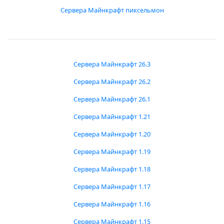
Сервера Майнкрафт пиксельмон
Сервера Майнкрафт 26.3
Сервера Майнкрафт 26.2
Сервера Майнкрафт 26.1
Сервера Майнкрафт 1.21
Сервера Майнкрафт 1.20
Сервера Майнкрафт 1.19
Сервера Майнкрафт 1.18
Сервера Майнкрафт 1.17
Сервера Майнкрафт 1.16
Сервера Майнкрафт 1.15