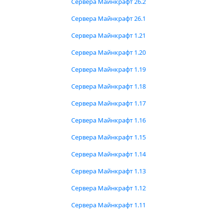
Сервера Майнкрафт 26.2
Сервера Майнкрафт 26.1
Сервера Майнкрафт 1.21
Сервера Майнкрафт 1.20
Сервера Майнкрафт 1.19
Сервера Майнкрафт 1.18
Сервера Майнкрафт 1.17
Сервера Майнкрафт 1.16
Сервера Майнкрафт 1.15
Сервера Майнкрафт 1.14
Сервера Майнкрафт 1.13
Сервера Майнкрафт 1.12
Сервера Майнкрафт 1.11