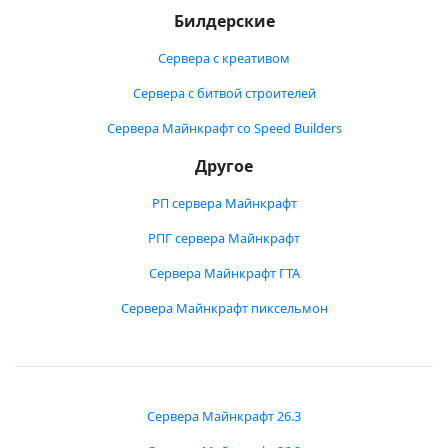
Билдерские
Сервера с креативом
Сервера с битвой строителей
Сервера Майнкрафт со Speed Builders
Другое
РП сервера Майнкрафт
РПГ сервера Майнкрафт
Сервера Майнкрафт ГТА
Сервера Майнкрафт пиксельмон
Сервера Майнкрафт 26.3