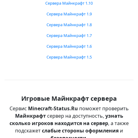
Сервера Майнкрафт 1.10
Сервера Майнкрафт 1.9
Сервера Майнкрафт 1.8
Сервера Майнкрафт 1.7
Сервера Майнкрафт 1.6
Сервера Майнкрафт 1.5
Игровые Майнкрафт сервера
Сервис
Minecraft-Status.Ru
поможет проверить
Майнкрафт
сервер на доступность,
узнать
сколько игроков находится на сервер
, а также
подскажет
слабые стороны оформления
и