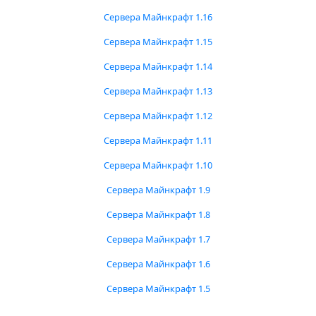
Сервера Майнкрафт 1.16
Сервера Майнкрафт 1.15
Сервера Майнкрафт 1.14
Сервера Майнкрафт 1.13
Сервера Майнкрафт 1.12
Сервера Майнкрафт 1.11
Сервера Майнкрафт 1.10
Сервера Майнкрафт 1.9
Сервера Майнкрафт 1.8
Сервера Майнкрафт 1.7
Сервера Майнкрафт 1.6
Сервера Майнкрафт 1.5