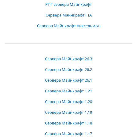
РПГ сервера Майнкрафт
Сервера Майнкрафт ГТА
Сервера Майнкрафт пиксельмон
Сервера Майнкрафт 26.3
Сервера Майнкрафт 26.2
Сервера Майнкрафт 26.1
Сервера Майнкрафт 1.21
Сервера Майнкрафт 1.20
Сервера Майнкрафт 1.19
Сервера Майнкрафт 1.18
Сервера Майнкрафт 1.17