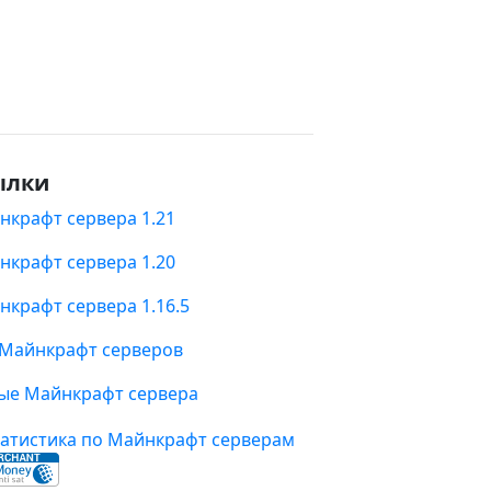
ылки
нкрафт сервера 1.21
нкрафт сервера 1.20
нкрафт сервера 1.16.5
 Майнкрафт серверов
ые Майнкрафт сервера