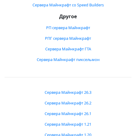
Сервера Майнкрафт со Speed Builders
Другое
РП сервера Майнкрафт
РПГ сервера Майнкрафт
Сервера Майнкрафт ГТА
Сервера Майнкрафт пиксельмон
Сервера Майнкрафт 26.3
Сервера Майнкрафт 26.2
Сервера Майнкрафт 26.1
Сервера Майнкрафт 1.21
Сервера Майнкрафт 1.20