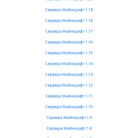
Сервера Майнкрафт 1.19
Сервера Майнкрафт 1.18
Сервера Майнкрафт 1.17
Сервера Майнкрафт 1.16
Сервера Майнкрафт 1.15
Сервера Майнкрафт 1.14
Сервера Майнкрафт 1.13
Сервера Майнкрафт 1.12
Сервера Майнкрафт 1.11
Сервера Майнкрафт 1.10
Сервера Майнкрафт 1.9
Сервера Майнкрафт 1.8