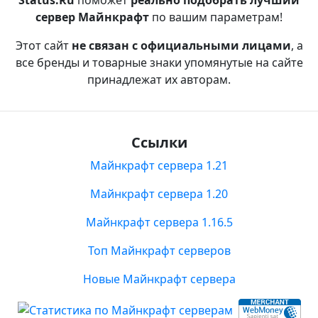
Status.Ru
поможет
реально подобрать лучший
сервер Майнкрафт
по вашим параметрам!
Этот сайт
не связан с официальными лицами
, а
все бренды и товарные знаки упомянутые на сайте
принадлежат их авторам.
Ссылки
Майнкрафт сервера 1.21
Майнкрафт сервера 1.20
Майнкрафт сервера 1.16.5
Топ Майнкрафт серверов
Новые Майнкрафт сервера