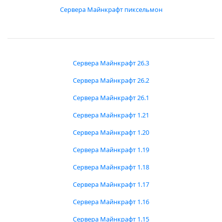
Сервера Майнкрафт пиксельмон
Сервера Майнкрафт 26.3
Сервера Майнкрафт 26.2
Сервера Майнкрафт 26.1
Сервера Майнкрафт 1.21
Сервера Майнкрафт 1.20
Сервера Майнкрафт 1.19
Сервера Майнкрафт 1.18
Сервера Майнкрафт 1.17
Сервера Майнкрафт 1.16
Сервера Майнкрафт 1.15