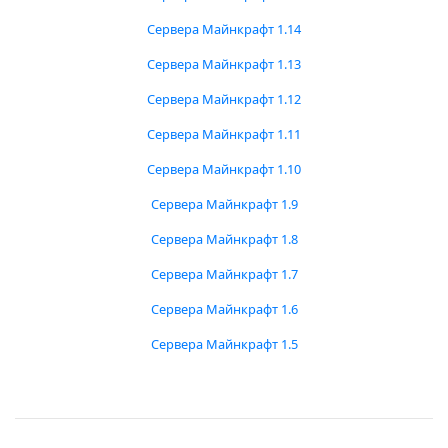
Сервера Майнкрафт 1.14
Сервера Майнкрафт 1.13
Сервера Майнкрафт 1.12
Сервера Майнкрафт 1.11
Сервера Майнкрафт 1.10
Сервера Майнкрафт 1.9
Сервера Майнкрафт 1.8
Сервера Майнкрафт 1.7
Сервера Майнкрафт 1.6
Сервера Майнкрафт 1.5