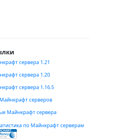
ылки
нкрафт сервера 1.21
нкрафт сервера 1.20
нкрафт сервера 1.16.5
 Майнкрафт серверов
ые Майнкрафт сервера