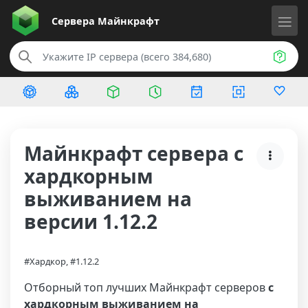
Сервера
Майнкрафт
Майнкрафт сервера с
хардкорным
выживанием на
версии 1.12.2
#Хардкор, #1.12.2
Отборный топ лучших Майнкрафт серверов
с
хардкорным выживанием на