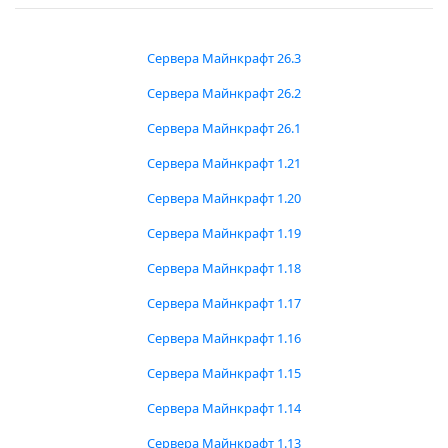
Сервера Майнкрафт 26.3
Сервера Майнкрафт 26.2
Сервера Майнкрафт 26.1
Сервера Майнкрафт 1.21
Сервера Майнкрафт 1.20
Сервера Майнкрафт 1.19
Сервера Майнкрафт 1.18
Сервера Майнкрафт 1.17
Сервера Майнкрафт 1.16
Сервера Майнкрафт 1.15
Сервера Майнкрафт 1.14
Сервера Майнкрафт 1.13