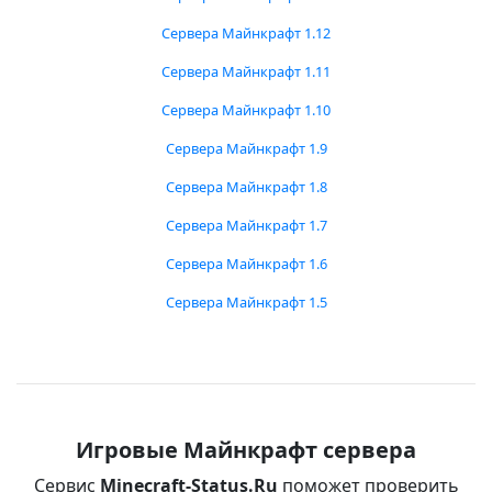
Сервера Майнкрафт 1.12
Сервера Майнкрафт 1.11
Сервера Майнкрафт 1.10
Сервера Майнкрафт 1.9
Сервера Майнкрафт 1.8
Сервера Майнкрафт 1.7
Сервера Майнкрафт 1.6
Сервера Майнкрафт 1.5
Игровые Майнкрафт сервера
Сервис
Minecraft-Status.Ru
поможет проверить