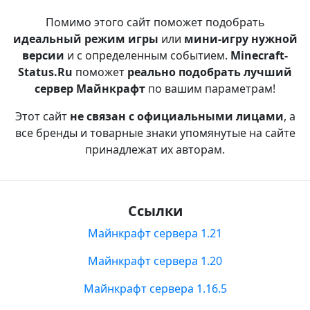
Помимо этого сайт поможет подобрать
идеальный режим игры
или
мини-игру нужной
версии
и с определенным событием.
Minecraft-
Status.Ru
поможет
реально подобрать лучший
сервер Майнкрафт
по вашим параметрам!
Этот сайт
не связан с официальными лицами
, а
все бренды и товарные знаки упомянутые на сайте
принадлежат их авторам.
Ссылки
Майнкрафт сервера 1.21
Майнкрафт сервера 1.20
Майнкрафт сервера 1.16.5