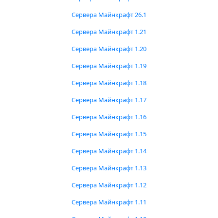
Сервера Майнкрафт 26.1
Сервера Майнкрафт 1.21
Сервера Майнкрафт 1.20
Сервера Майнкрафт 1.19
Сервера Майнкрафт 1.18
Сервера Майнкрафт 1.17
Сервера Майнкрафт 1.16
Сервера Майнкрафт 1.15
Сервера Майнкрафт 1.14
Сервера Майнкрафт 1.13
Сервера Майнкрафт 1.12
Сервера Майнкрафт 1.11