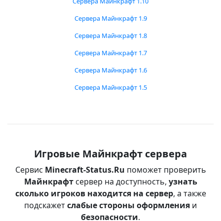
Сервера Майнкрафт 1.10
Сервера Майнкрафт 1.9
Сервера Майнкрафт 1.8
Сервера Майнкрафт 1.7
Сервера Майнкрафт 1.6
Сервера Майнкрафт 1.5
Игровые Майнкрафт сервера
Сервис
Minecraft-Status.Ru
поможет проверить
Майнкрафт
сервер на доступность,
узнать
сколько игроков находится на сервер
, а также
подскажет
слабые стороны оформления
и
безопасности
.