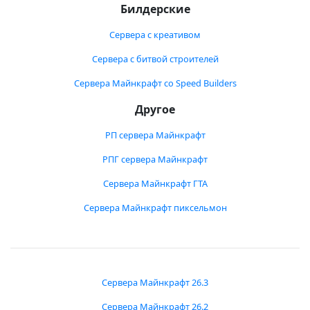
Билдерские
Сервера с креативом
Сервера с битвой строителей
Сервера Майнкрафт со Speed Builders
Другое
РП сервера Майнкрафт
РПГ сервера Майнкрафт
Сервера Майнкрафт ГТА
Сервера Майнкрафт пиксельмон
Сервера Майнкрафт 26.3
Сервера Майнкрафт 26.2