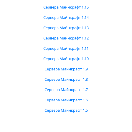
Сервера Майнкрафт 1.15
Сервера Майнкрафт 1.14
Сервера Майнкрафт 1.13
Сервера Майнкрафт 1.12
Сервера Майнкрафт 1.11
Сервера Майнкрафт 1.10
Сервера Майнкрафт 1.9
Сервера Майнкрафт 1.8
Сервера Майнкрафт 1.7
Сервера Майнкрафт 1.6
Сервера Майнкрафт 1.5