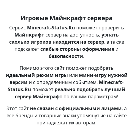
Игровые Майнкрафт сервера
Сервис
Minecraft-Status.Ru
поможет проверить
Майнкрафт
сервер на доступность,
узнать
сколько игроков находится на сервер
, а также
подскажет
слабые стороны оформления
и
безопасности
.
Помимо этого сайт поможет подобрать
идеальный режим игры
или
мини-игру нужной
версии
и с определенным событием.
Minecraft-
Status.Ru
поможет
реально подобрать лучший
сервер Майнкрафт
по вашим параметрам!
Этот сайт
не связан с официальными лицами
, а
все бренды и товарные знаки упомянутые на сайте
принадлежат их авторам.