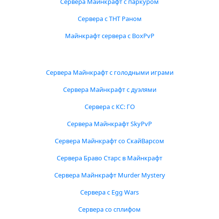
Сервера Майнкрафт с паркуром
Сервера с ТНТ Раном
Майнкрафт сервера с BoxPvP
Сервера Майнкрафт с голодными играми
Сервера Майнкрафт с дуэлями
Сервера с КС: ГО
Сервера Майнкрафт SkyPvP
Сервера Майнкрафт со СкайВарсом
Сервера Браво Старс в Майнкрафт
Сервера Майнкрафт Murder Mystery
Сервера с Egg Wars
Сервера со сплифом