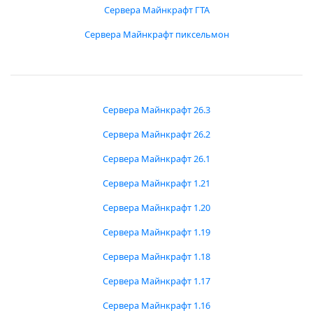
Сервера Майнкрафт ГТА
Сервера Майнкрафт пиксельмон
Сервера Майнкрафт 26.3
Сервера Майнкрафт 26.2
Сервера Майнкрафт 26.1
Сервера Майнкрафт 1.21
Сервера Майнкрафт 1.20
Сервера Майнкрафт 1.19
Сервера Майнкрафт 1.18
Сервера Майнкрафт 1.17
Сервера Майнкрафт 1.16