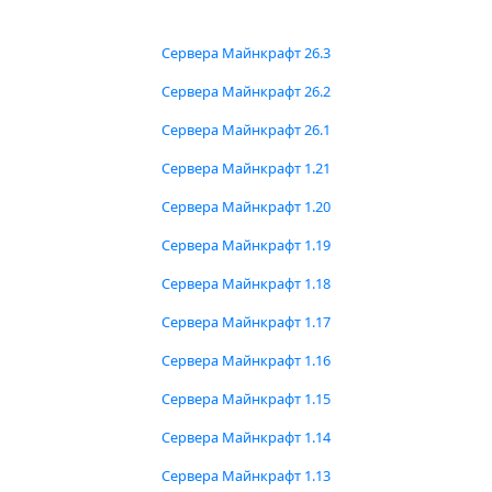
Сервера Майнкрафт 26.3
Сервера Майнкрафт 26.2
Сервера Майнкрафт 26.1
Сервера Майнкрафт 1.21
Сервера Майнкрафт 1.20
Сервера Майнкрафт 1.19
Сервера Майнкрафт 1.18
Сервера Майнкрафт 1.17
Сервера Майнкрафт 1.16
Сервера Майнкрафт 1.15
Сервера Майнкрафт 1.14
Сервера Майнкрафт 1.13