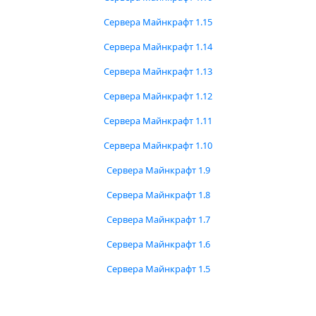
Сервера Майнкрафт 1.15
Сервера Майнкрафт 1.14
Сервера Майнкрафт 1.13
Сервера Майнкрафт 1.12
Сервера Майнкрафт 1.11
Сервера Майнкрафт 1.10
Сервера Майнкрафт 1.9
Сервера Майнкрафт 1.8
Сервера Майнкрафт 1.7
Сервера Майнкрафт 1.6
Сервера Майнкрафт 1.5