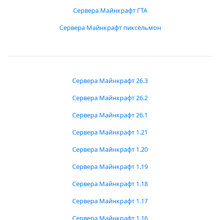
Сервера Майнкрафт ГТА
Сервера Майнкрафт пиксельмон
Сервера Майнкрафт 26.3
Сервера Майнкрафт 26.2
Сервера Майнкрафт 26.1
Сервера Майнкрафт 1.21
Сервера Майнкрафт 1.20
Сервера Майнкрафт 1.19
Сервера Майнкрафт 1.18
Сервера Майнкрафт 1.17
Сервера Майнкрафт 1.16