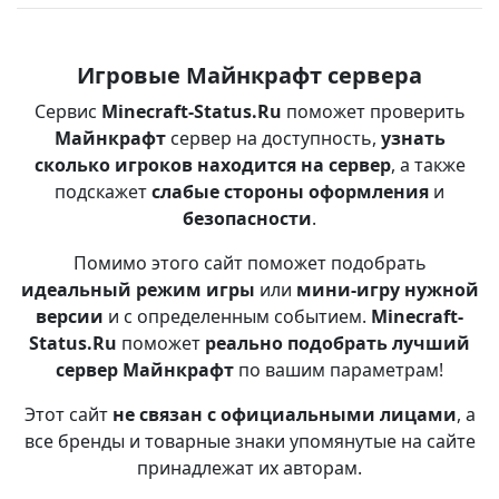
Игровые Майнкрафт сервера
Сервис
Minecraft-Status.Ru
поможет проверить
Майнкрафт
сервер на доступность,
узнать
сколько игроков находится на сервер
, а также
подскажет
слабые стороны оформления
и
безопасности
.
Помимо этого сайт поможет подобрать
идеальный режим игры
или
мини-игру нужной
версии
и с определенным событием.
Minecraft-
Status.Ru
поможет
реально подобрать лучший
сервер Майнкрафт
по вашим параметрам!
Этот сайт
не связан с официальными лицами
, а
все бренды и товарные знаки упомянутые на сайте
принадлежат их авторам.