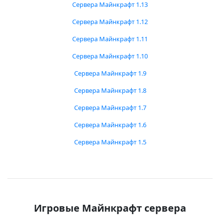
Сервера Майнкрафт 1.13
Сервера Майнкрафт 1.12
Сервера Майнкрафт 1.11
Сервера Майнкрафт 1.10
Сервера Майнкрафт 1.9
Сервера Майнкрафт 1.8
Сервера Майнкрафт 1.7
Сервера Майнкрафт 1.6
Сервера Майнкрафт 1.5
Игровые Майнкрафт сервера