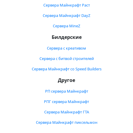
Сервера Майнкрафт Раст
Сервера Майнкрафт DayZ
Сервера MineZ
Билдерские
Сервера с креативом
Сервера с битвой строителей
Сервера Майнкрафт со Speed Builders
Другое
РП сервера Майнкрафт
РПГ сервера Майнкрафт
Сервера Майнкрафт ГТА
Сервера Майнкрафт пиксельмон