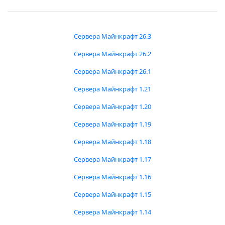
Сервера Майнкрафт 26.3
Сервера Майнкрафт 26.2
Сервера Майнкрафт 26.1
Сервера Майнкрафт 1.21
Сервера Майнкрафт 1.20
Сервера Майнкрафт 1.19
Сервера Майнкрафт 1.18
Сервера Майнкрафт 1.17
Сервера Майнкрафт 1.16
Сервера Майнкрафт 1.15
Сервера Майнкрафт 1.14