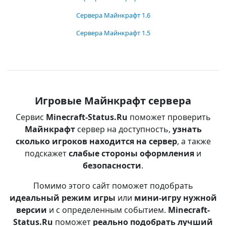
Сервера Майнкрафт 1.6
Сервера Майнкрафт 1.5
Игровые Майнкрафт сервера
Сервис
Minecraft-Status.Ru
поможет проверить
Майнкрафт
сервер на доступность,
узнать
сколько игроков находится на сервер
, а также
подскажет
слабые стороны оформления
и
безопасности
.
Помимо этого сайт поможет подобрать
идеальный режим игры
или
мини-игру нужной
версии
и с определенным событием.
Minecraft-
Status.Ru
поможет
реально подобрать лучший