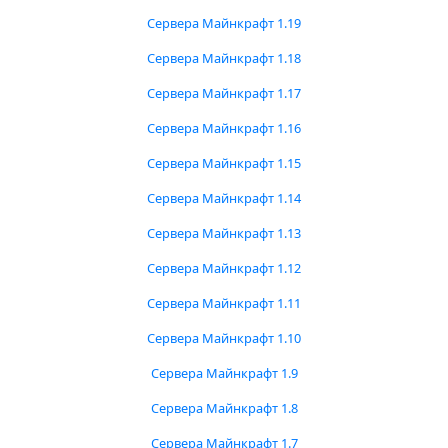
Сервера Майнкрафт 1.19
Сервера Майнкрафт 1.18
Сервера Майнкрафт 1.17
Сервера Майнкрафт 1.16
Сервера Майнкрафт 1.15
Сервера Майнкрафт 1.14
Сервера Майнкрафт 1.13
Сервера Майнкрафт 1.12
Сервера Майнкрафт 1.11
Сервера Майнкрафт 1.10
Сервера Майнкрафт 1.9
Сервера Майнкрафт 1.8
Сервера Майнкрафт 1.7