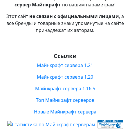
сервер Майнкрафт
по вашим параметрам!
Этот сайт
не связан с официальными лицами
, а
все бренды и товарные знаки упомянутые на сайте
принадлежат их авторам.
Ссылки
Майнкрафт сервера 1.21
Майнкрафт сервера 1.20
Майнкрафт сервера 1.16.5
Топ Майнкрафт серверов
Новые Майнкрафт сервера