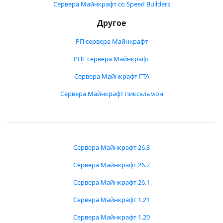
Сервера Майнкрафт со Speed Builders
Другое
РП сервера Майнкрафт
РПГ сервера Майнкрафт
Сервера Майнкрафт ГТА
Сервера Майнкрафт пиксельмон
Сервера Майнкрафт 26.3
Сервера Майнкрафт 26.2
Сервера Майнкрафт 26.1
Сервера Майнкрафт 1.21
Сервера Майнкрафт 1.20