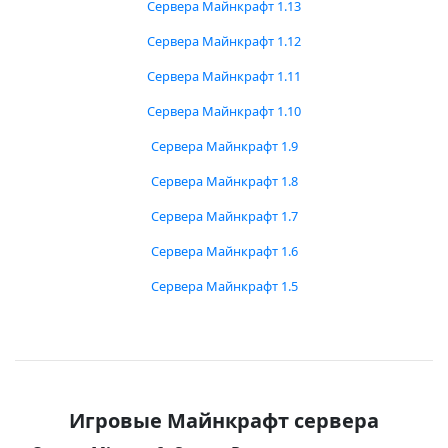
Сервера Майнкрафт 1.13
Сервера Майнкрафт 1.12
Сервера Майнкрафт 1.11
Сервера Майнкрафт 1.10
Сервера Майнкрафт 1.9
Сервера Майнкрафт 1.8
Сервера Майнкрафт 1.7
Сервера Майнкрафт 1.6
Сервера Майнкрафт 1.5
Игровые Майнкрафт сервера