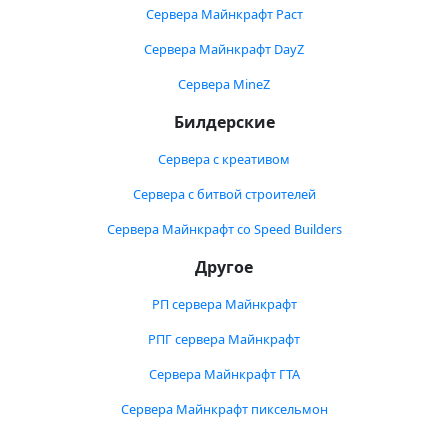
Сервера Майнкрафт Раст
Сервера Майнкрафт DayZ
Сервера MineZ
Билдерские
Сервера с креативом
Сервера с битвой строителей
Сервера Майнкрафт со Speed Builders
Другое
РП сервера Майнкрафт
РПГ сервера Майнкрафт
Сервера Майнкрафт ГТА
Сервера Майнкрафт пиксельмон