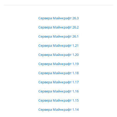
Сервера Майнкрафт 26.3
Сервера Майнкрафт 26.2
Сервера Майнкрафт 26.1
Сервера Майнкрафт 1.21
Сервера Майнкрафт 1.20
Сервера Майнкрафт 1.19
Сервера Майнкрафт 1.18
Сервера Майнкрафт 1.17
Сервера Майнкрафт 1.16
Сервера Майнкрафт 1.15
Сервера Майнкрафт 1.14