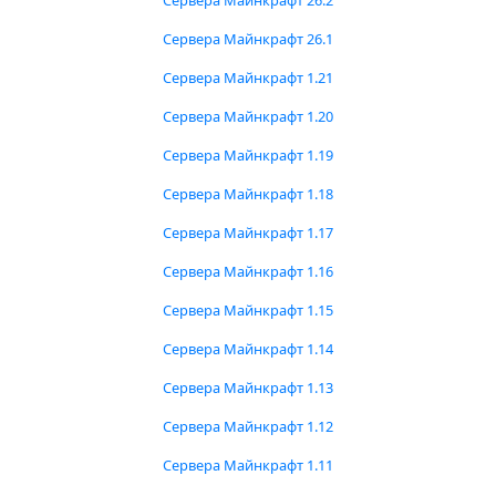
Сервера Майнкрафт 26.2
Сервера Майнкрафт 26.1
Сервера Майнкрафт 1.21
Сервера Майнкрафт 1.20
Сервера Майнкрафт 1.19
Сервера Майнкрафт 1.18
Сервера Майнкрафт 1.17
Сервера Майнкрафт 1.16
Сервера Майнкрафт 1.15
Сервера Майнкрафт 1.14
Сервера Майнкрафт 1.13
Сервера Майнкрафт 1.12
Сервера Майнкрафт 1.11