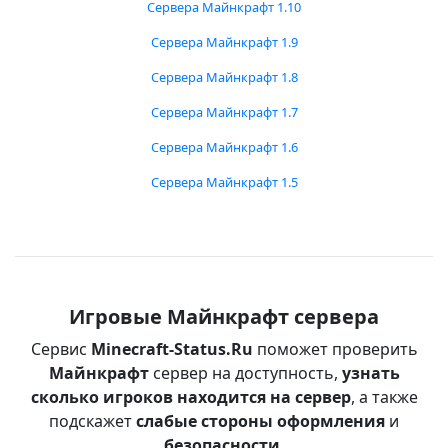
Сервера Майнкрафт 1.10
Сервера Майнкрафт 1.9
Сервера Майнкрафт 1.8
Сервера Майнкрафт 1.7
Сервера Майнкрафт 1.6
Сервера Майнкрафт 1.5
Игровые Майнкрафт сервера
Сервис
Minecraft-Status.Ru
поможет проверить
Майнкрафт
сервер на доступность,
узнать
сколько игроков находится на сервер
, а также
подскажет
слабые стороны оформления
и
безопасности
.