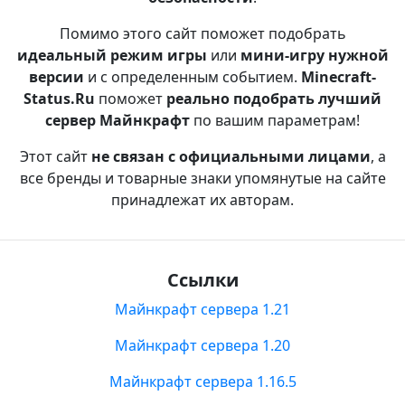
Помимо этого сайт поможет подобрать
идеальный режим игры
или
мини-игру нужной
версии
и с определенным событием.
Minecraft-
Status.Ru
поможет
реально подобрать лучший
сервер Майнкрафт
по вашим параметрам!
Этот сайт
не связан с официальными лицами
, а
все бренды и товарные знаки упомянутые на сайте
принадлежат их авторам.
Ссылки
Майнкрафт сервера 1.21
Майнкрафт сервера 1.20
Майнкрафт сервера 1.16.5