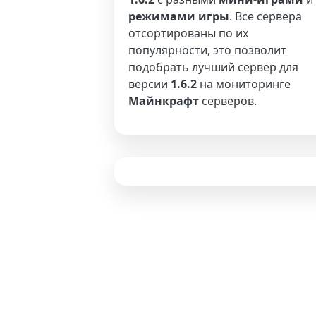
режимами игры
. Все сервера
отсортированы по их
популярности, это позволит
подобрать лучший сервер для
версии
1.6.2
на мониторинге
Майнкрафт
серверов.