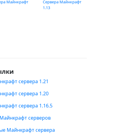
ера Майнкрафт
Сервера Майнкрафт
1.13
ылки
нкрафт сервера 1.21
нкрафт сервера 1.20
нкрафт сервера 1.16.5
 Майнкрафт серверов
ые Майнкрафт сервера