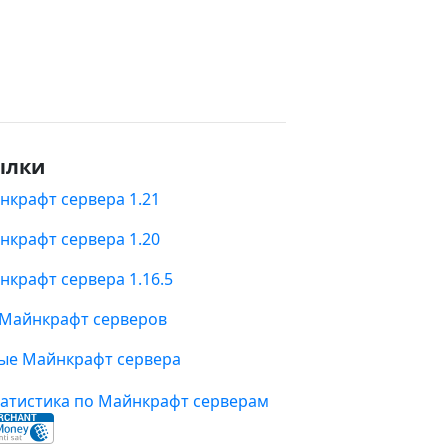
ылки
нкрафт сервера 1.21
нкрафт сервера 1.20
нкрафт сервера 1.16.5
 Майнкрафт серверов
ые Майнкрафт сервера