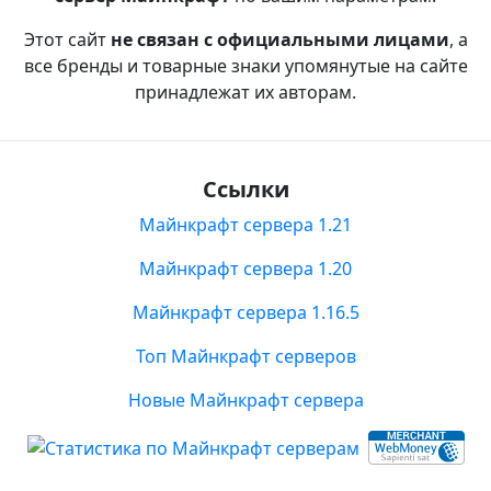
Этот сайт
не связан с официальными лицами
, а
все бренды и товарные знаки упомянутые на сайте
принадлежат их авторам.
Ссылки
Майнкрафт сервера 1.21
Майнкрафт сервера 1.20
Майнкрафт сервера 1.16.5
Топ Майнкрафт серверов
Новые Майнкрафт сервера