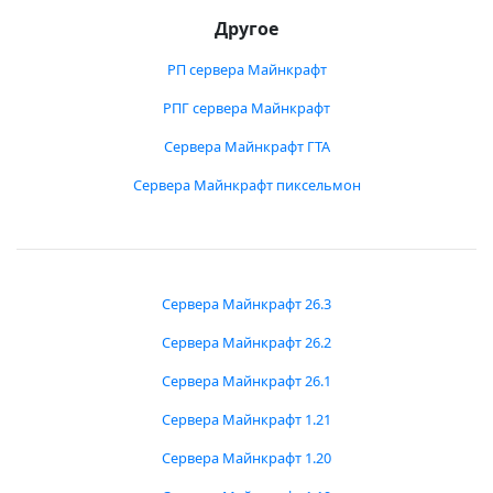
Другое
РП сервера Майнкрафт
РПГ сервера Майнкрафт
Сервера Майнкрафт ГТА
Сервера Майнкрафт пиксельмон
Сервера Майнкрафт 26.3
Сервера Майнкрафт 26.2
Сервера Майнкрафт 26.1
Сервера Майнкрафт 1.21
Сервера Майнкрафт 1.20