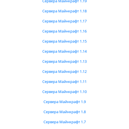
Сервера Майнкрафт 1.19
Сервера Майнкрафт 1.18
Сервера Майнкрафт 1.17
Сервера Майнкрафт 1.16
Сервера Майнкрафт 1.15
Сервера Майнкрафт 1.14
Сервера Майнкрафт 1.13
Сервера Майнкрафт 1.12
Сервера Майнкрафт 1.11
Сервера Майнкрафт 1.10
Сервера Майнкрафт 1.9
Сервера Майнкрафт 1.8
Сервера Майнкрафт 1.7