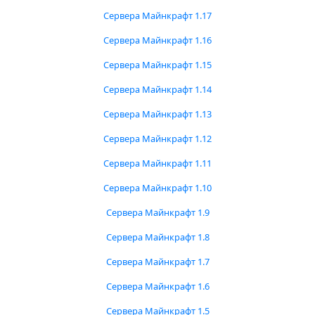
Сервера Майнкрафт 1.17
Сервера Майнкрафт 1.16
Сервера Майнкрафт 1.15
Сервера Майнкрафт 1.14
Сервера Майнкрафт 1.13
Сервера Майнкрафт 1.12
Сервера Майнкрафт 1.11
Сервера Майнкрафт 1.10
Сервера Майнкрафт 1.9
Сервера Майнкрафт 1.8
Сервера Майнкрафт 1.7
Сервера Майнкрафт 1.6
Сервера Майнкрафт 1.5