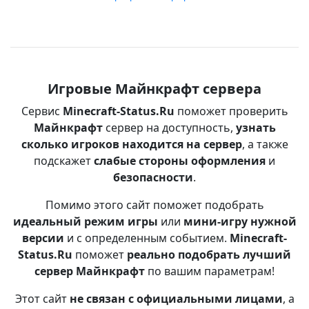
Игровые Майнкрафт сервера
Сервис
Minecraft-Status.Ru
поможет проверить
Майнкрафт
сервер на доступность,
узнать
сколько игроков находится на сервер
, а также
подскажет
слабые стороны оформления
и
безопасности
.
Помимо этого сайт поможет подобрать
идеальный режим игры
или
мини-игру нужной
версии
и с определенным событием.
Minecraft-
Status.Ru
поможет
реально подобрать лучший
сервер Майнкрафт
по вашим параметрам!
Этот сайт
не связан с официальными лицами
, а