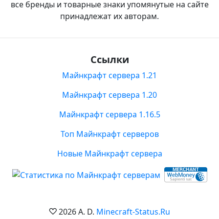
все бренды и товарные знаки упомянутые на сайте
принадлежат их авторам.
Ссылки
Майнкрафт сервера 1.21
Майнкрафт сервера 1.20
Майнкрафт сервера 1.16.5
Топ Майнкрафт серверов
Новые Майнкрафт сервера
2026 A. D.
Minecraft-Status.Ru