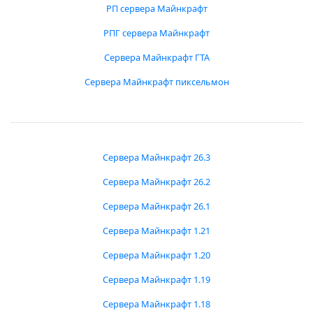
РП сервера Майнкрафт
РПГ сервера Майнкрафт
Сервера Майнкрафт ГТА
Сервера Майнкрафт пиксельмон
Сервера Майнкрафт 26.3
Сервера Майнкрафт 26.2
Сервера Майнкрафт 26.1
Сервера Майнкрафт 1.21
Сервера Майнкрафт 1.20
Сервера Майнкрафт 1.19
Сервера Майнкрафт 1.18