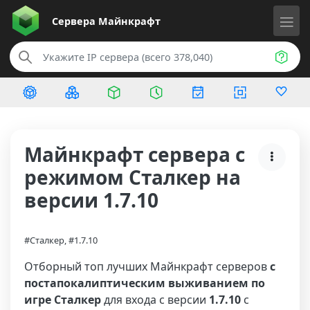
Сервера
Майнкрафт
Майнкрафт сервера с
режимом Сталкер на
версии 1.7.10
#Сталкер, #1.7.10
Отборный топ лучших Майнкрафт серверов
с
постапокалиптическим выживанием по
игре Сталкер
для входа с версии
1.7.10
с