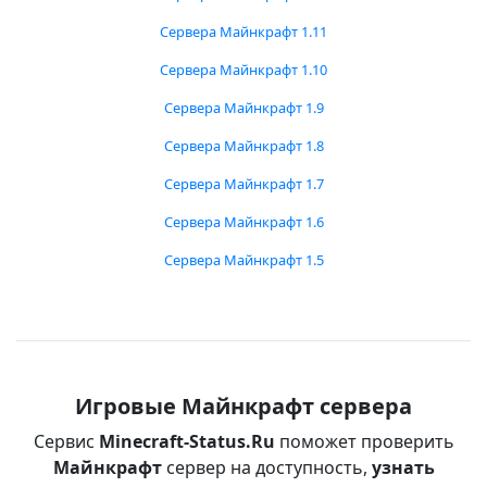
Сервера Майнкрафт 1.11
Сервера Майнкрафт 1.10
Сервера Майнкрафт 1.9
Сервера Майнкрафт 1.8
Сервера Майнкрафт 1.7
Сервера Майнкрафт 1.6
Сервера Майнкрафт 1.5
Игровые Майнкрафт сервера
Сервис
Minecraft-Status.Ru
поможет проверить
Майнкрафт
сервер на доступность,
узнать