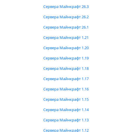
Сервера Майнкрафт 26.3
Сервера Майнкрафт 26.2
Сервера Майнкрафт 26.1
Сервера Майнкрафт 1.21
Сервера Майнкрафт 1.20
Сервера Майнкрафт 1.19
Сервера Майнкрафт 1.18
Сервера Майнкрафт 1.17
Сервера Майнкрафт 1.16
Сервера Майнкрафт 1.15
Сервера Майнкрафт 1.14
Сервера Майнкрафт 1.13
Сервера Майнкрафт 1.12