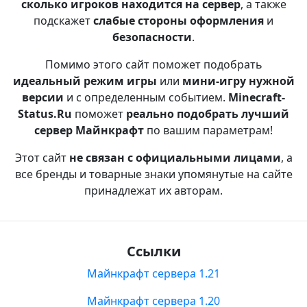
сколько игроков находится на сервер
, а также
подскажет
слабые стороны оформления
и
безопасности
.
Помимо этого сайт поможет подобрать
идеальный режим игры
или
мини-игру нужной
версии
и с определенным событием.
Minecraft-
Status.Ru
поможет
реально подобрать лучший
сервер Майнкрафт
по вашим параметрам!
Этот сайт
не связан с официальными лицами
, а
все бренды и товарные знаки упомянутые на сайте
принадлежат их авторам.
Ссылки
Майнкрафт сервера 1.21
Майнкрафт сервера 1.20