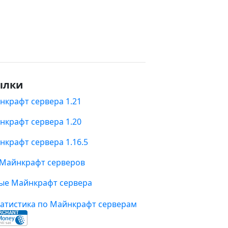
ылки
нкрафт сервера 1.21
нкрафт сервера 1.20
нкрафт сервера 1.16.5
 Майнкрафт серверов
ые Майнкрафт сервера