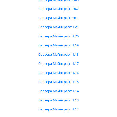
Сервера Майнкрафт 26.2
Сервера Майнкрафт 26.1
Сервера Майнкрафт 1.21
Сервера Майнкрафт 1.20
Сервера Майнкрафт 1.19
Сервера Майнкрафт 1.18
Сервера Майнкрафт 1.17
Сервера Майнкрафт 1.16
Сервера Майнкрафт 1.15
Сервера Майнкрафт 1.14
Сервера Майнкрафт 1.13
Сервера Майнкрафт 1.12