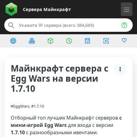
Сервера
Майнкрафт
Майнкрафт сервера с
Egg Wars на версии
1.7.10
#EggWars, #1.7.10
Отборный топ лучших Майнкрафт серверов
с
мини-игрой Egg Wars
для входа с версии
1.7.10
с разнообразными ивентами.