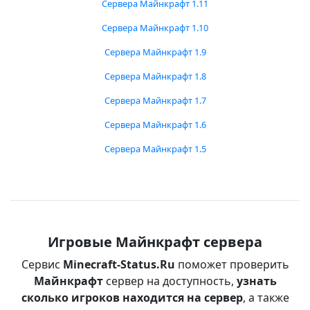
Сервера Майнкрафт 1.11
Сервера Майнкрафт 1.10
Сервера Майнкрафт 1.9
Сервера Майнкрафт 1.8
Сервера Майнкрафт 1.7
Сервера Майнкрафт 1.6
Сервера Майнкрафт 1.5
Игровые Майнкрафт сервера
Сервис
Minecraft-Status.Ru
поможет проверить
Майнкрафт
сервер на доступность,
узнать
сколько игроков находится на сервер
, а также