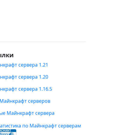
ылки
нкрафт сервера 1.21
нкрафт сервера 1.20
нкрафт сервера 1.16.5
 Майнкрафт серверов
ые Майнкрафт сервера