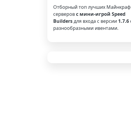
Отборный топ лучших Майнкраф
серверов
с мини-игрой Speed
Builders
для входа с версии
1.7.6
разнообразными ивентами.