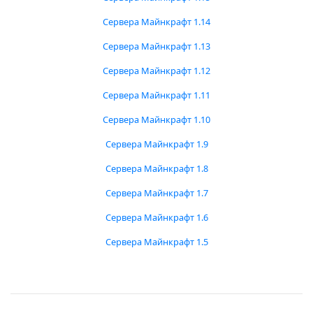
Сервера Майнкрафт 1.14
Сервера Майнкрафт 1.13
Сервера Майнкрафт 1.12
Сервера Майнкрафт 1.11
Сервера Майнкрафт 1.10
Сервера Майнкрафт 1.9
Сервера Майнкрафт 1.8
Сервера Майнкрафт 1.7
Сервера Майнкрафт 1.6
Сервера Майнкрафт 1.5