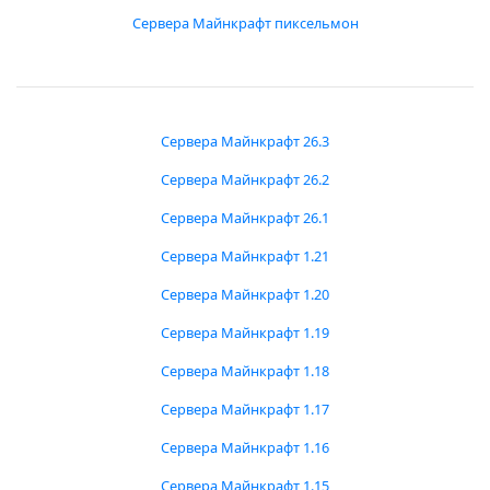
Сервера Майнкрафт пиксельмон
Сервера Майнкрафт 26.3
Сервера Майнкрафт 26.2
Сервера Майнкрафт 26.1
Сервера Майнкрафт 1.21
Сервера Майнкрафт 1.20
Сервера Майнкрафт 1.19
Сервера Майнкрафт 1.18
Сервера Майнкрафт 1.17
Сервера Майнкрафт 1.16
Сервера Майнкрафт 1.15