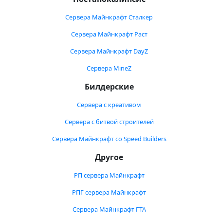
Сервера Майнкрафт Сталкер
Сервера Майнкрафт Раст
Сервера Майнкрафт DayZ
Сервера MineZ
Билдерские
Сервера с креативом
Сервера с битвой строителей
Сервера Майнкрафт со Speed Builders
Другое
РП сервера Майнкрафт
РПГ сервера Майнкрафт
Сервера Майнкрафт ГТА