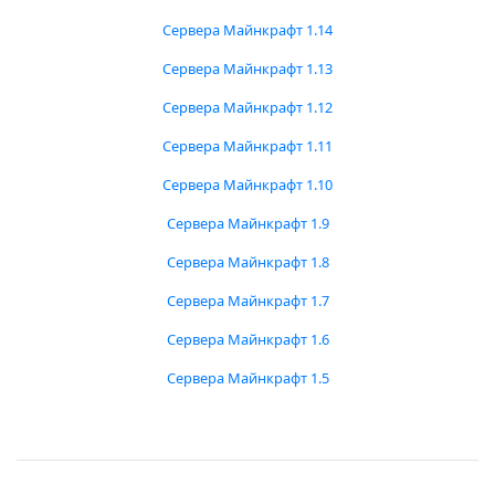
Сервера Майнкрафт 1.14
Сервера Майнкрафт 1.13
Сервера Майнкрафт 1.12
Сервера Майнкрафт 1.11
Сервера Майнкрафт 1.10
Сервера Майнкрафт 1.9
Сервера Майнкрафт 1.8
Сервера Майнкрафт 1.7
Сервера Майнкрафт 1.6
Сервера Майнкрафт 1.5