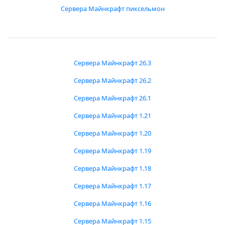
Сервера Майнкрафт пиксельмон
Сервера Майнкрафт 26.3
Сервера Майнкрафт 26.2
Сервера Майнкрафт 26.1
Сервера Майнкрафт 1.21
Сервера Майнкрафт 1.20
Сервера Майнкрафт 1.19
Сервера Майнкрафт 1.18
Сервера Майнкрафт 1.17
Сервера Майнкрафт 1.16
Сервера Майнкрафт 1.15