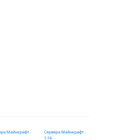
ера Майнкрафт
Сервера Майнкрафт
1.14