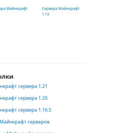
ера Майнкрафт
Сервера Майнкрафт
1.13
ылки
нкрафт сервера 1.21
нкрафт сервера 1.20
нкрафт сервера 1.16.5
 Майнкрафт серверов