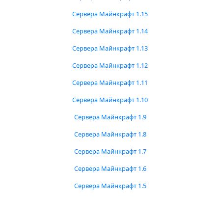
Сервера Майнкрафт 1.15
Сервера Майнкрафт 1.14
Сервера Майнкрафт 1.13
Сервера Майнкрафт 1.12
Сервера Майнкрафт 1.11
Сервера Майнкрафт 1.10
Сервера Майнкрафт 1.9
Сервера Майнкрафт 1.8
Сервера Майнкрафт 1.7
Сервера Майнкрафт 1.6
Сервера Майнкрафт 1.5