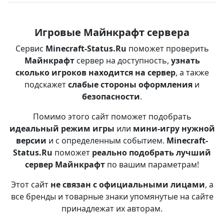
Игровые Майнкрафт сервера
Сервис
Minecraft-Status.Ru
поможет проверить
Майнкрафт
сервер на доступность,
узнать
сколько игроков находится на сервер
, а также
подскажет
слабые стороны оформления
и
безопасности
.
Помимо этого сайт поможет подобрать
идеальный режим игры
или
мини-игру нужной
версии
и с определенным событием.
Minecraft-
Status.Ru
поможет
реально подобрать лучший
сервер Майнкрафт
по вашим параметрам!
Этот сайт
не связан с официальными лицами
, а
все бренды и товарные знаки упомянутые на сайте
принадлежат их авторам.