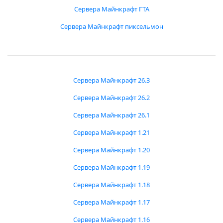
Сервера Майнкрафт ГТА
Сервера Майнкрафт пиксельмон
Сервера Майнкрафт 26.3
Сервера Майнкрафт 26.2
Сервера Майнкрафт 26.1
Сервера Майнкрафт 1.21
Сервера Майнкрафт 1.20
Сервера Майнкрафт 1.19
Сервера Майнкрафт 1.18
Сервера Майнкрафт 1.17
Сервера Майнкрафт 1.16