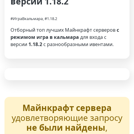
версии 1.18.2
#ИграВкальмара, #1.18.2
Отборный топ лучших Майнкрафт серверов
с
режимом игра в кальмара
для входа с
версии
1.18.2
с разнообразными ивентами.
Майнкрафт сервера
удовлетворяющие запросу
не были найдены
,