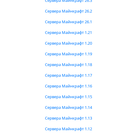
Сервера Майнкрафт 26.3
Сервера Майнкрафт 26.2
Сервера Майнкрафт 26.1
Сервера Майнкрафт 1.21
Сервера Майнкрафт 1.20
Сервера Майнкрафт 1.19
Сервера Майнкрафт 1.18
Сервера Майнкрафт 1.17
Сервера Майнкрафт 1.16
Сервера Майнкрафт 1.15
Сервера Майнкрафт 1.14
Сервера Майнкрафт 1.13
Сервера Майнкрафт 1.12