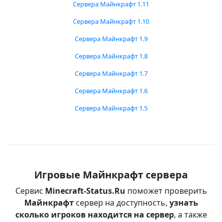
Сервера Майнкрафт 1.11
Сервера Майнкрафт 1.10
Сервера Майнкрафт 1.9
Сервера Майнкрафт 1.8
Сервера Майнкрафт 1.7
Сервера Майнкрафт 1.6
Сервера Майнкрафт 1.5
Игровые Майнкрафт сервера
Сервис
Minecraft-Status.Ru
поможет проверить
Майнкрафт
сервер на доступность,
узнать
сколько игроков находится на сервер
, а также