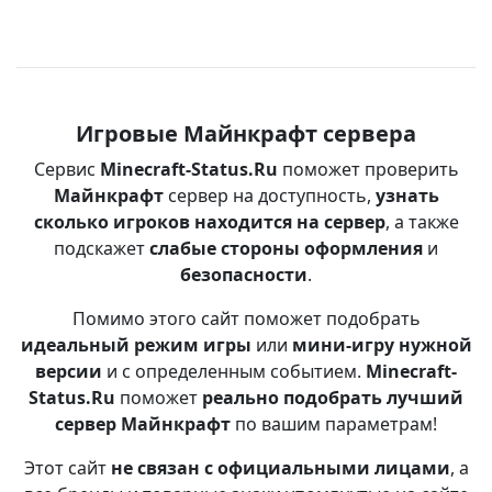
Игровые Майнкрафт сервера
Сервис
Minecraft-Status.Ru
поможет проверить
Майнкрафт
сервер на доступность,
узнать
сколько игроков находится на сервер
, а также
подскажет
слабые стороны оформления
и
безопасности
.
Помимо этого сайт поможет подобрать
идеальный режим игры
или
мини-игру нужной
версии
и с определенным событием.
Minecraft-
Status.Ru
поможет
реально подобрать лучший
сервер Майнкрафт
по вашим параметрам!
Этот сайт
не связан с официальными лицами
, а