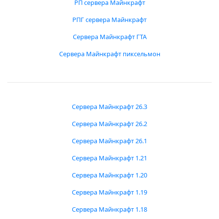
РП сервера Майнкрафт
РПГ сервера Майнкрафт
Сервера Майнкрафт ГТА
Сервера Майнкрафт пиксельмон
Сервера Майнкрафт 26.3
Сервера Майнкрафт 26.2
Сервера Майнкрафт 26.1
Сервера Майнкрафт 1.21
Сервера Майнкрафт 1.20
Сервера Майнкрафт 1.19
Сервера Майнкрафт 1.18