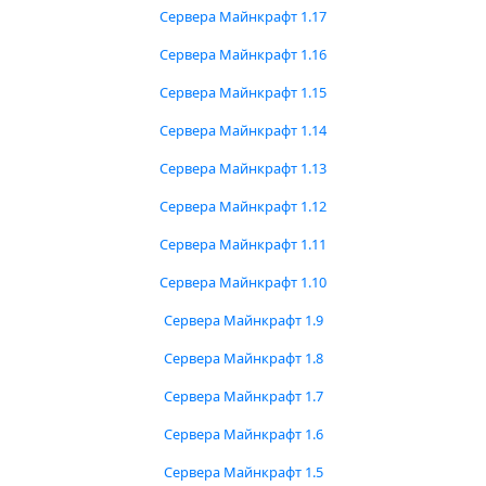
Сервера Майнкрафт 1.17
Сервера Майнкрафт 1.16
Сервера Майнкрафт 1.15
Сервера Майнкрафт 1.14
Сервера Майнкрафт 1.13
Сервера Майнкрафт 1.12
Сервера Майнкрафт 1.11
Сервера Майнкрафт 1.10
Сервера Майнкрафт 1.9
Сервера Майнкрафт 1.8
Сервера Майнкрафт 1.7
Сервера Майнкрафт 1.6
Сервера Майнкрафт 1.5