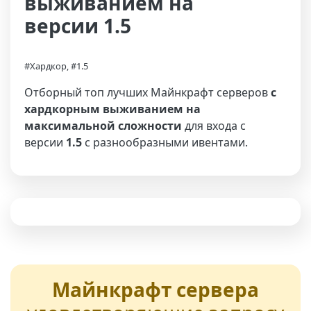
выживанием на
версии 1.5
#Хардкор, #1.5
Отборный топ лучших Майнкрафт серверов
с
хардкорным выживанием на
максимальной сложности
для входа с
версии
1.5
с разнообразными ивентами.
Майнкрафт сервера