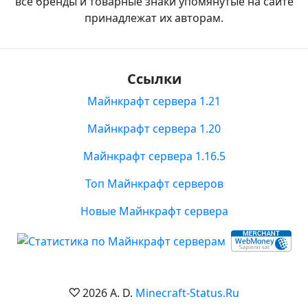
все бренды и товарные знаки упомянутые на сайте
принадлежат их авторам.
Ссылки
Майнкрафт сервера 1.21
Майнкрафт сервера 1.20
Майнкрафт сервера 1.16.5
Топ Майнкрафт серверов
Новые Майнкрафт сервера
2026 A. D.
Minecraft-Status.Ru