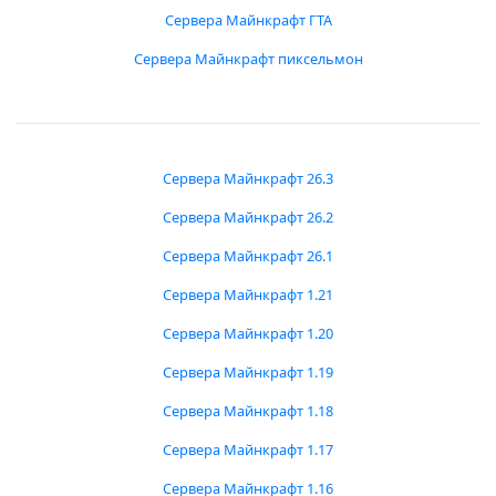
Сервера Майнкрафт ГТА
Сервера Майнкрафт пиксельмон
Сервера Майнкрафт 26.3
Сервера Майнкрафт 26.2
Сервера Майнкрафт 26.1
Сервера Майнкрафт 1.21
Сервера Майнкрафт 1.20
Сервера Майнкрафт 1.19
Сервера Майнкрафт 1.18
Сервера Майнкрафт 1.17
Сервера Майнкрафт 1.16