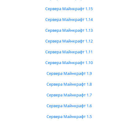
Сервера Майнкрафт 1.15
Сервера Майнкрафт 1.14
Сервера Майнкрафт 1.13
Сервера Майнкрафт 1.12
Сервера Майнкрафт 1.11
Сервера Майнкрафт 1.10
Сервера Майнкрафт 1.9
Сервера Майнкрафт 1.8
Сервера Майнкрафт 1.7
Сервера Майнкрафт 1.6
Сервера Майнкрафт 1.5