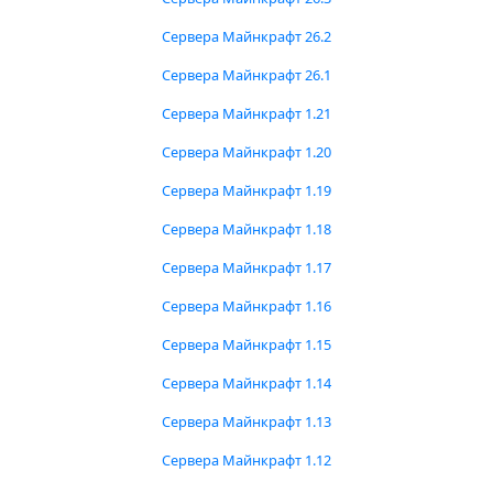
Сервера Майнкрафт 26.2
Сервера Майнкрафт 26.1
Сервера Майнкрафт 1.21
Сервера Майнкрафт 1.20
Сервера Майнкрафт 1.19
Сервера Майнкрафт 1.18
Сервера Майнкрафт 1.17
Сервера Майнкрафт 1.16
Сервера Майнкрафт 1.15
Сервера Майнкрафт 1.14
Сервера Майнкрафт 1.13
Сервера Майнкрафт 1.12