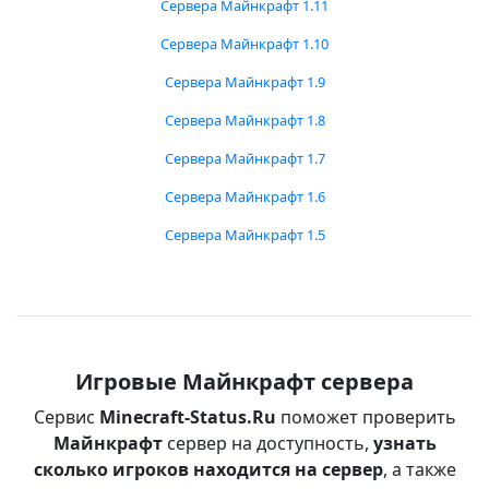
Сервера Майнкрафт 1.11
Сервера Майнкрафт 1.10
Сервера Майнкрафт 1.9
Сервера Майнкрафт 1.8
Сервера Майнкрафт 1.7
Сервера Майнкрафт 1.6
Сервера Майнкрафт 1.5
Игровые Майнкрафт сервера
Сервис
Minecraft-Status.Ru
поможет проверить
Майнкрафт
сервер на доступность,
узнать
сколько игроков находится на сервер
, а также