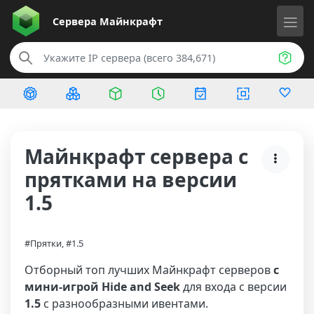
Сервера
Майнкрафт
Майнкрафт сервера с
прятками на версии
1.5
#Прятки, #1.5
Отборный топ лучших Майнкрафт серверов
с
мини-игрой Hide and Seek
для входа с версии
1.5
с разнообразными ивентами.