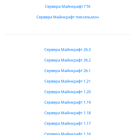
Сервера Майнкрафт ГТА
Сервера Майнкрафт пиксельмон
Сервера Майнкрафт 26.3
Сервера Майнкрафт 26.2
Сервера Майнкрафт 26.1
Сервера Майнкрафт 1.21
Сервера Майнкрафт 1.20
Сервера Майнкрафт 1.19
Сервера Майнкрафт 1.18
Сервера Майнкрафт 1.17
Сервера Майнкрафт 1.16