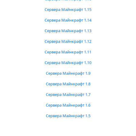
Сервера Майнкрафт 1.15
Сервера Майнкрафт 1.14
Сервера Майнкрафт 1.13
Сервера Майнкрафт 1.12
Сервера Майнкрафт 1.11
Сервера Майнкрафт 1.10
Сервера Майнкрафт 1.9
Сервера Майнкрафт 1.8
Сервера Майнкрафт 1.7
Сервера Майнкрафт 1.6
Сервера Майнкрафт 1.5