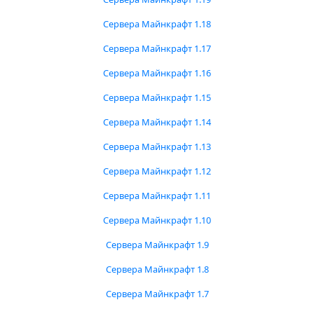
Сервера Майнкрафт 1.18
Сервера Майнкрафт 1.17
Сервера Майнкрафт 1.16
Сервера Майнкрафт 1.15
Сервера Майнкрафт 1.14
Сервера Майнкрафт 1.13
Сервера Майнкрафт 1.12
Сервера Майнкрафт 1.11
Сервера Майнкрафт 1.10
Сервера Майнкрафт 1.9
Сервера Майнкрафт 1.8
Сервера Майнкрафт 1.7