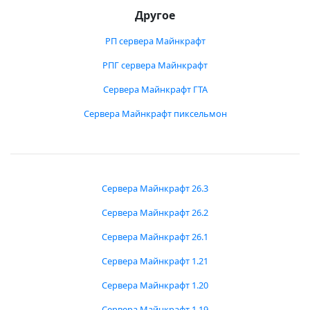
Другое
РП сервера Майнкрафт
РПГ сервера Майнкрафт
Сервера Майнкрафт ГТА
Сервера Майнкрафт пиксельмон
Сервера Майнкрафт 26.3
Сервера Майнкрафт 26.2
Сервера Майнкрафт 26.1
Сервера Майнкрафт 1.21
Сервера Майнкрафт 1.20
Сервера Майнкрафт 1.19