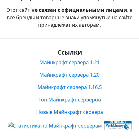
Этот сайт
не связан с официальными лицами
, а
все бренды и товарные знаки упомянутые на сайте
принадлежат их авторам.
Ссылки
Майнкрафт сервера 1.21
Майнкрафт сервера 1.20
Майнкрафт сервера 1.16.5
Топ Майнкрафт серверов
Новые Майнкрафт сервера